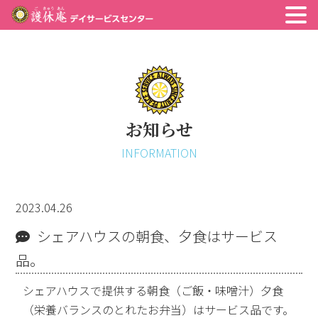
お知らせ
INFORMATION
2023.04.26
シェアハウスの朝食、夕食はサービス
品。
シェアハウスで提供する朝食（ご飯・味噌汁）夕食
（栄養バランスのとれたお弁当）はサービス品です。