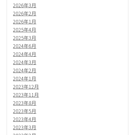
2026年3月
2026年2月
2026年1月
2025年4月
2025年3月
2024年6月
2024年4月
2024年3月
2024年2月
2024年1月
2023年12月
2023年11月
2023年8月
2023年5月
2023年4月
2023年3月