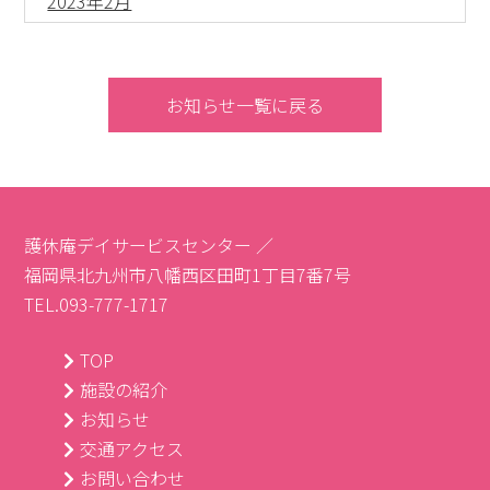
2023年2月
お知らせ一覧に戻る
護休庵デイサービスセンター ／
福岡県北九州市八幡西区田町1丁目7番7号
TEL.093-777-1717
TOP
施設の紹介
お知らせ
交通アクセス
お問い合わせ