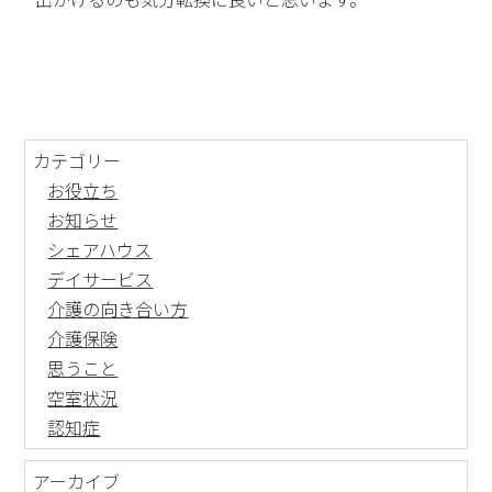
カテゴリー
お役立ち
お知らせ
シェアハウス
デイサービス
介護の向き合い方
介護保険
思うこと
空室状況
認知症
アーカイブ