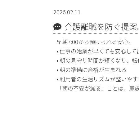
2026.02.11
介護離職を防ぐ提案
早朝7:00から預けられる安心。
• 仕事の始業が早くても安心して
• 朝の見守り時間が短くなり、
• 朝の準備に余裕が生まれる
• 利用者の生活リズムが整いやす
「朝の不安が減る」ことは、家