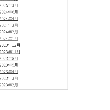
2025年3月
2024年6月
2024年4月
2024年3月
2024年2月
2024年1月
2023年12月
2023年11月
2023年8月
2023年5月
2023年4月
2023年3月
2023年2月